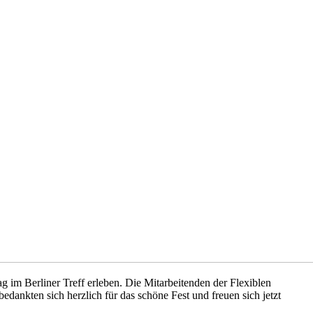
 im Berliner Treff erleben. Die Mitarbeitenden der Flexiblen
dankten sich herzlich für das schöne Fest und freuen sich jetzt