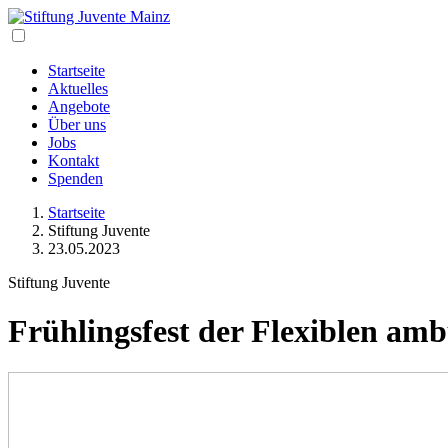
Startseite
Aktuelles
Angebote
Über uns
Jobs
Kontakt
Spenden
Startseite
Stiftung Juvente
23.05.2023
Stiftung Juvente
Frühlingsfest der Flexiblen amb