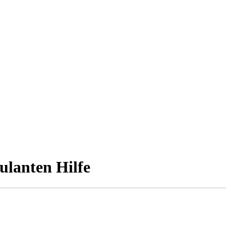
ulanten Hilfe