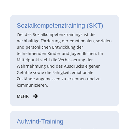
Sozialkompetenztraining (SKT)
Ziel des Sozialkompetenztrainings ist die
nachhaltige Förderung der emotionalen, sozialen
und persönlichen Entwicklung der
teilnehmenden Kinder und Jugendlichen. Im
Mittelpunkt steht die Verbesserung der
Wahrnehmung und des Ausdrucks eigener
Gefühle sowie die Fähigkeit, emotionale
Zustände angemessen zu erkennen und zu
kommunizieren.
MEHR
Aufwind-Training