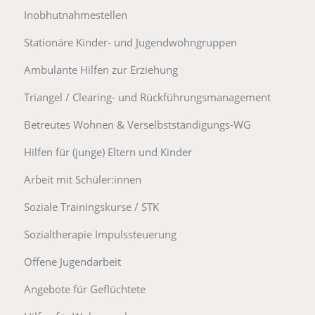
Inobhutnahmestellen
Stationäre Kinder- und Jugendwohngruppen
Ambulante Hilfen zur Erziehung
Triangel / Clearing- und Rückführungsmanagement
Betreutes Wohnen & Verselbstständigungs-WG
Hilfen für (junge) Eltern und Kinder
Arbeit mit Schüler:innen
Soziale Trainingskurse / STK
Sozialtherapie Impulssteuerung
Offene Jugendarbeit
Angebote für Geflüchtete