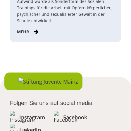
Aufwind wurde als Sonderform des Sozialen
Trainings für die Arbeit mit Opfern körperlicher,
psychischer und sexualisierter Gewalt in der
Schule entwickelt.
MEHR
Folgen Sie uns auf social media
Instagram
Facebook
LinkedIn