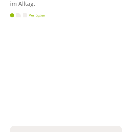
im Alltag.
Verfügbar