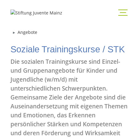
Angebote
Soziale Trainingskurse / STK
Die sozialen Trainingskurse sind Einzel-
und Gruppenangebote für Kinder und
Jugendliche (w/m/d) mit
unterschiedlichen Schwerpunkten.
Gemeinsame Ziele der Angebote sind die
Auseinandersetzung mit eigenen Themen
und Emotionen, das Erkennen
persönlicher Stärken und Kompetenzen
und deren Förderung und Wirksamkeit