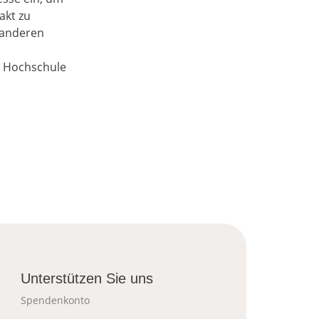
akt zu
 anderen
e Hochschule
Unterstützen Sie uns
Spendenkonto