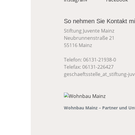
So nehmen Sie Kontakt mi
Stiftung Juvente Mainz
Neubrunnenstraße 21
55116 Mainz
Telefon: 06131-21938-0
Telefax: 06131-226427
geschaeftsstelle
_at_
stiftung-ju
Wohnbau Mainz – Partner und Unt