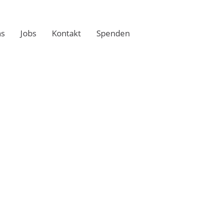
ns
Jobs
Kontakt
Spenden