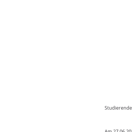
Studierende
Am 27.06.20