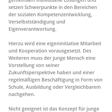
setzen Schwerpunkte in den Bereichen
der sozialen Kompetenzentwicklung,
Verselbstständigung und
Eigenverantwortung.
Hierzu wird eine eigeninitiative Mitarbeit
und Kooperation vorausgesetzt. Des
Weiteren muss der junge Mensch eine
Vorstellung von seiner
Zukunftsperspektive haben und einer
regelmäßigen Beschäftigung in Form von
Schule, Ausbildung oder Vergleichbarem
nachgehen.
Nicht geeignet ist das Konzept für junge