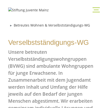
Betreutes Wohnen & Verselbstständigungs-WG
Verselbstständigungs-WG
Unsere betreuten
Verselbstständigungswohngruppen
(BVWG) sind ambulante Wohngruppen
für junge Erwachsene. In
Zusammenarbeit mit dem Jugendamt
werden Inhalt und Umfang der Hilfe
jeweils auf den Bedarf der jungen
Menschen abgestimmt. Wir erarbeiten
gemeinsam individuelle Lösungen und