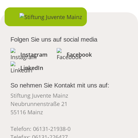
Folgen Sie uns auf social media
Instagram
Facebook
LinkedIn
So nehmen Sie Kontakt mit uns auf:
Stiftung Juvente Mainz
Neubrunnenstraße 21
55116 Mainz
Telefon: 06131-21938-0
Telefax: 06131-226427