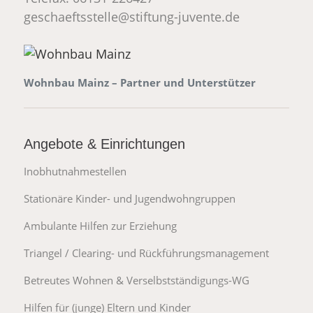
_at_
geschaeftsstelle
stiftung-juvente.de
Wohnbau Mainz – Partner und Unterstützer
Angebote & Einrichtungen
Inobhutnahmestellen
Stationäre Kinder- und Jugendwohngruppen
Ambulante Hilfen zur Erziehung
Triangel / Clearing- und Rückführungsmanagement
Betreutes Wohnen & Verselbstständigungs-WG
Hilfen für (junge) Eltern und Kinder