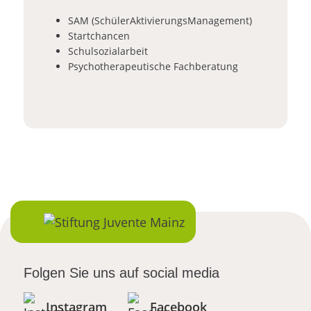
SAM (SchülerAktivierungsManagement)
Startchancen
Schulsozialarbeit
Psychotherapeutische Fachberatung
Folgen Sie uns auf social media
Instagram
Facebook