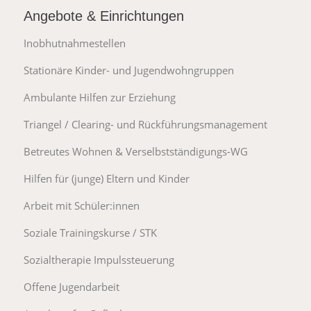
Angebote & Einrichtungen
Inobhutnahmestellen
Stationäre Kinder- und Jugendwohngruppen
Ambulante Hilfen zur Erziehung
Triangel / Clearing- und Rückführungsmanagement
Betreutes Wohnen & Verselbstständigungs-WG
Hilfen für (junge) Eltern und Kinder
Arbeit mit Schüler:innen
Soziale Trainingskurse / STK
Sozialtherapie Impulssteuerung
Offene Jugendarbeit