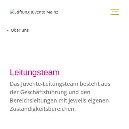
Über uns
Leitungsteam
Das Juvente-Leitungsteam besteht aus
der Geschäftsführung und den
Bereichsleitungen mit jeweils eigenen
Zuständigkeitsbereichen.