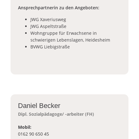
Ansprechpartnerin zu den Angeboten:
JWG Xaveriusweg
JWG Aspeltstraße
Wohngruppe für Erwachsene in
schwierigen Lebenslagen, Heidesheim
BVWG Liebigstraße
Daniel Becker
Dipl. Sozialpädagoge/ -arbeiter (FH)
Mobil:
0162 90 650 45