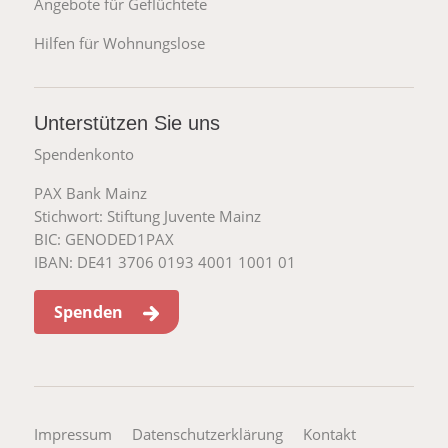
Angebote für Geflüchtete
Hilfen für Wohnungslose
Unterstützen Sie uns
Spendenkonto
PAX Bank Mainz
Stichwort: Stiftung Juvente Mainz
BIC: GENODED1PAX
IBAN: DE41 3706 0193 4001 1001 01
Spenden
Impressum
Datenschutzerklärung
Kontakt