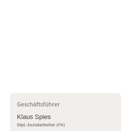
Geschäftsführer
Klaus Spies​
Dipl.-Sozialarbeiter (FH)