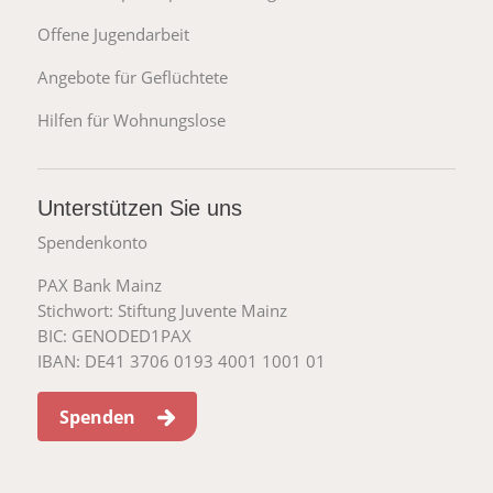
Offene Jugendarbeit
Angebote für Geflüchtete
Hilfen für Wohnungslose
Unterstützen Sie uns
Spendenkonto
PAX Bank Mainz
Stichwort: Stiftung Juvente Mainz
BIC: GENODED1PAX
IBAN: DE41 3706 0193 4001 1001 01
Spenden