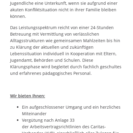
Jugendliche eine Unterkunft, wenn sie aufgrund einer
akuten Konfliktsituation nicht in ihrer Familie bleiben
können.
Das Leistungsspektrum reicht von einer 24-Stunden
Betreuung mit Vermittlung von verlässlichen
Alltagsstrukturen wie gemeinsamen Mahlzeiten bis hin
zu Klärung der aktuellen und zukünftigen
Lebenssituation individuell in Kooperation mit Eltern,
Jugendamt, Behörden und Schulen. Diese
Klärungsphase wird begleitet durch fachlich geschultes
und erfahrenes pädagogisches Personal.
Wir bieten Ihnen:
Ein aufgeschlossener Umgang und ein herzliches
Miteinander
Vergütung nach Anlage 33
der Arbeitsvertragsrichtlinien des Caritas-