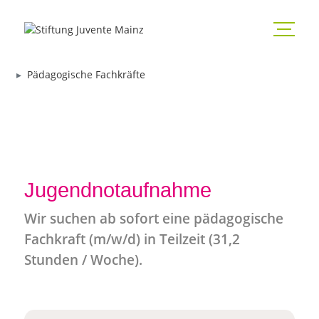
Pädagogische Fachkräfte
Jugendnotaufnahme
Wir suchen ab sofort eine pädagogische
Fachkraft (m/w/d) in Teilzeit (31,2
Stunden / Woche).