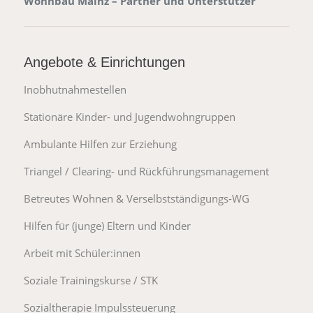
Wohnbau Mainz – Partner und Unterstützer
Angebote & Einrichtungen
Inobhutnahmestellen
Stationäre Kinder- und Jugendwohngruppen
Ambulante Hilfen zur Erziehung
Triangel / Clearing- und Rückführungsmanagement
Betreutes Wohnen & Verselbstständigungs-WG
Hilfen für (junge) Eltern und Kinder
Arbeit mit Schüler:innen
Soziale Trainingskurse / STK
Sozialtherapie Impulssteuerung