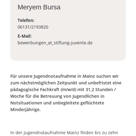
Meryem Bursa
Telefon:
06131/2193820
E-Mail:
bewerbungen
_at_
stiftung-juvente.de
Für unsere Jugendnotaufnahme in Mainz suchen wir
zum nächstmöglichen Zeitpunkt und unbefristet
eine
pädagogische Fachkraft (m/w/d) mit 31,2 Stunden /
Woche
für die Betreuung von Jugendlichen in
Notsituationen und unbegleitete geflüchtete
Minderjährige.
In der Jugendnotaufnahme Mainz finden bis zu zehn