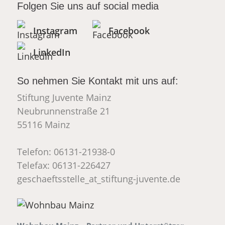
Folgen Sie uns auf social media
Instagram
Facebook
LinkedIn
So nehmen Sie Kontakt mit uns auf:
Stiftung Juvente Mainz
Neubrunnenstraße 21
55116 Mainz
Telefon: 06131-21938-0
Telefax: 06131-226427
geschaeftsstelle
_at_
stiftung-juvente.de