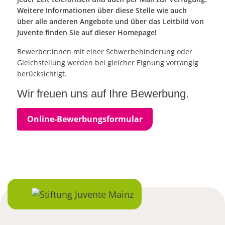
Weitere Informationen über diese Stelle wie auch
über alle anderen Angebote und über das Leitbild von
Juvente finden Sie auf dieser Homepage!
Bewerber:innen mit einer Schwerbehinderung oder
Gleichstellung werden bei gleicher Eignung vorrangig
berücksichtigt.
Wir freuen uns auf Ihre Bewerbung.
Online-Bewerbungsformular